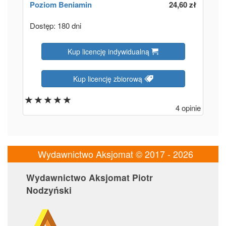
Poziom
Beniamin
24,60 zł
Dostęp: 180 dni
Kup licencję indywidualną
Kup licencję zbiorową
4 opinie
Wydawnictwo Aksjomat © 2017 - 2026
Wydawnictwo Aksjomat Piotr
Nodzyński