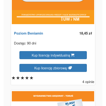
Poziom
Beniamin
18,45 zł
Dostęp: 90 dni
Kup licencję indywidualną
Kup licencję zbiorową
4 opinie