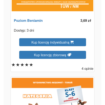
Poziom
Beniamin
3,69 zł
Dostęp: 3 dni
Kup licencję indywidualną
Kup licencję zbiorową
4 opinie