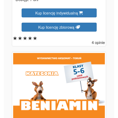
Kup licencję indywidualną
Kup licencję zbiorową
4 opinie