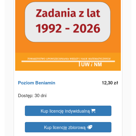
Poziom
Beniamin
12,30 zł
Dostęp: 30 dni
Kup licencję indywidualną
Kup licencję zbiorową